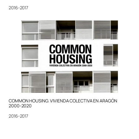
2016-2017
COMMON HOUSING. VIVIENDA COLECTIVA EN ARAGÓN
2000-2020
2016-2017