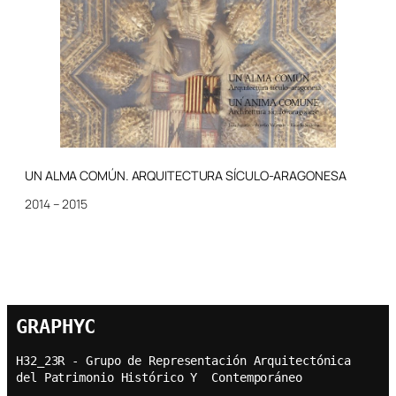
UN ALMA COMÚN. ARQUITECTURA SÍCULO-ARAGONESA
2014 – 2015
GRAPHYC
H32_23R - Grupo de Representación Arquitectónica  
del Patrimonio Histórico Y  Contemporáneo