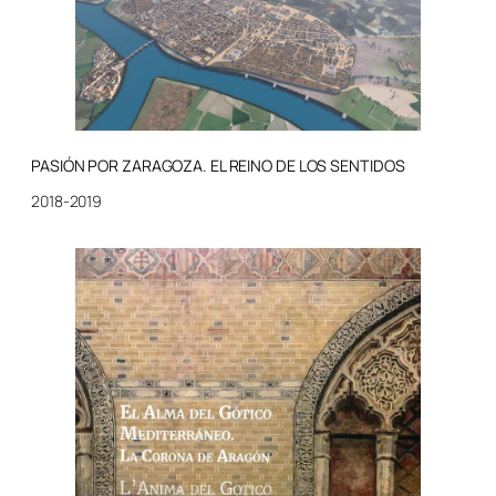
PASIÓN POR ZARAGOZA. EL REINO DE LOS SENTIDOS
2018-2019