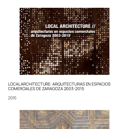
LOCAL ARCHITECTURE: ARQUITECTURAS EN ESPACIOS
COMERCIALES DE ZARAGOZA 2003-2015
2015