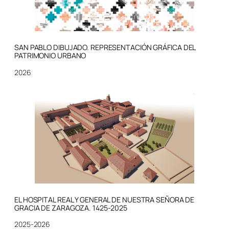
SAN PABLO DIBUJADO. REPRESENTACIÓN GRÁFICA DEL
PATRIMONIO URBANO
2026
EL HOSPITAL REAL Y GENERAL DE NUESTRA SEÑORA DE
GRACIA DE ZARAGOZA. 1425-2025
2025-2026