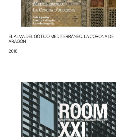
EL ALMA DEL GÓTICO MEDITERRÁNEO. LA CORONA DE
ARAGÓN
2018