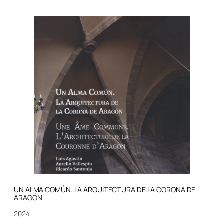
UN ALMA COMÚN. LA ARQUITECTURA DE LA CORONA DE
ARAGÓN
2024