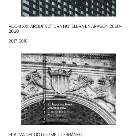
ROOM XXI. ARQUITECTURA HOTELERA EN ARAGÓN 2000-
2020
2017-2018
EL ALMA DEL GÓTICO MEDITERRÁNEO