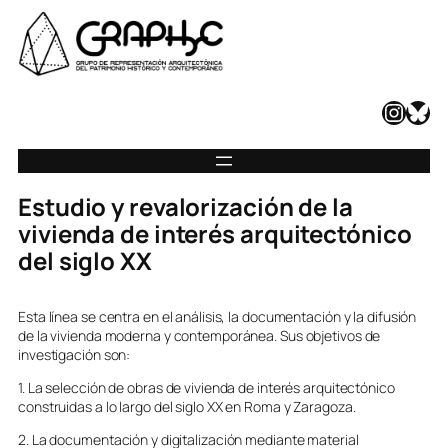
Instagram
Bluesky
Estudio y revalorización de la
vivienda de interés arquitectónico
del siglo XX
Esta línea se centra en el análisis, la documentación y la difusión
de la vivienda moderna y contemporánea. Sus objetivos de
investigación son:
1. La selección de obras de vivienda de interés arquitectónico
construidas a lo largo del siglo XX en Roma y Zaragoza.
2. La documentación y digitalización mediante material