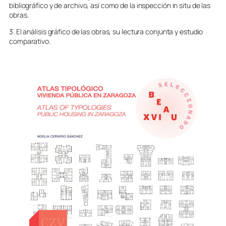
bibliográfico y de archivo, así como de la inspección in situ de las
obras.
3. El análisis gráfico de las obras, su lectura conjunta y estudio
comparativo.