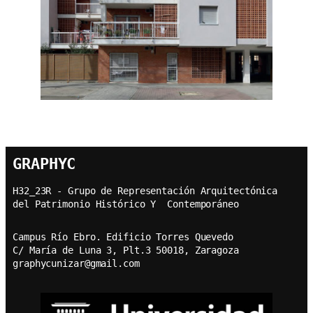
GRAPHYC
H32_23R - Grupo de Representación Arquitectónica  
del Patrimonio Histórico Y  Contemporáneo
Campus Río Ebro. Edificio Torres Quevedo
C/ María de Luna 3, Plt.3 50018, Zaragoza
graphycunizar@gmail.com