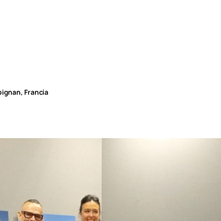
pignan, Francia