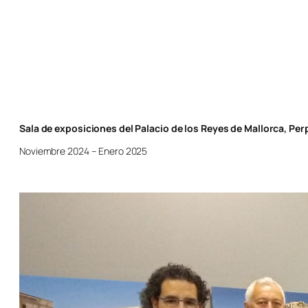
Sala de exposiciones del Palacio de los Reyes de Mallorca, Per
Noviembre 2024 – Enero 2025