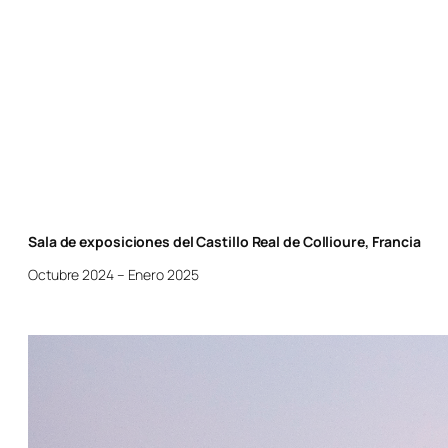
Sala de exposiciones del Castillo Real de Collioure, Francia
Octubre 2024 – Enero 2025