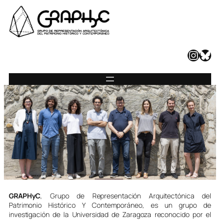
Instagram
Bluesky
GRAPHyC
, Grupo de Representación Arquitectónica del
Patrimonio Histórico Y Contemporáneo, es un grupo de
investigación de la Universidad de Zaragoza reconocido por el