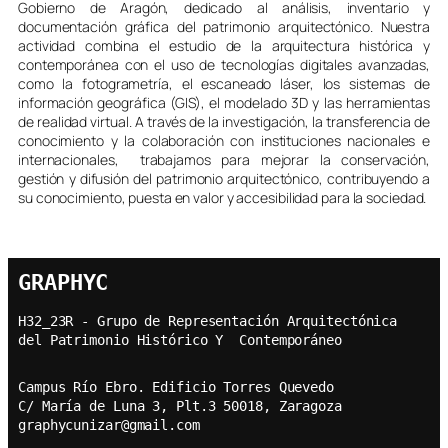
Gobierno de Aragón, dedicado al análisis, inventario y
documentación gráfica del patrimonio arquitectónico. Nuestra
actividad combina el estudio de la arquitectura histórica y
contemporánea con el uso de tecnologías digitales avanzadas,
como la fotogrametría, el escaneado láser, los sistemas de
información geográfica (GIS), el modelado 3D y las herramientas
de realidad virtual. A través de la investigación, la transferencia de
conocimiento y la colaboración con instituciones nacionales e
internacionales, trabajamos para mejorar la conservación,
gestión y difusión del patrimonio arquitectónico, contribuyendo a
su conocimiento, puesta en valor y accesibilidad para la sociedad.
GRAPHYC
H32_23R - Grupo de Representación Arquitectónica  
del Patrimonio Histórico Y  Contemporáneo
Campus Río Ebro. Edificio Torres Quevedo
C/ María de Luna 3, Plt.3 50018, Zaragoza
graphycunizar@gmail.com