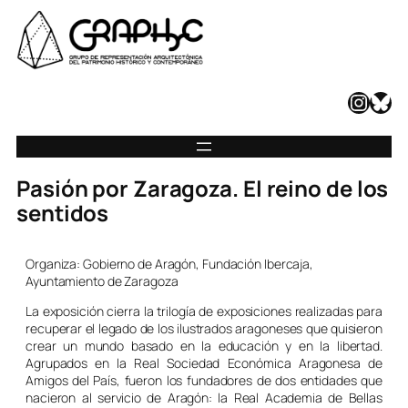
Instagram
Bluesky
Pasión por Zaragoza. El reino de los
sentidos
Organiza: Gobierno de Aragón, Fundación Ibercaja,
Ayuntamiento de Zaragoza
La exposición cierra la trilogía de exposiciones realizadas para
recuperar el legado de los ilustrados aragoneses que quisieron
crear un mundo basado en la educación y en la libertad.
Agrupados en la Real Sociedad Económica Aragonesa de
Amigos del País, fueron los fundadores de dos entidades que
nacieron al servicio de Aragón: la Real Academia de Bellas