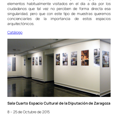
elementos habitualmente visitados en el día a día por los
ciudadanos que tal vez no perciben de forma directa esa
singularidad, pero que con este tipo de muestras queremos
concienciarles de la importancia de estos espacios
arquitectónicos.
Catálogo
Sala Cuarto Espacio Cultural de la Diputación de Zaragoza
8 – 25 de Octubre de 2015