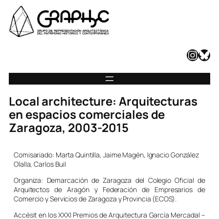
Instagram
Bluesky
Local architecture: Arquitecturas
en espacios comerciales de
Zaragoza, 2003-2015
Comisariado: Marta Quintilla, Jaime Magén, Ignacio González
Olalla, Carlos Buil
Organiza: Demarcación de Zaragoza del Colegio Oficial de
Arquitectos de Aragón y Federación de Empresarios de
Comercio y Servicios de Zaragoza y Provincia (ECOS).
Accésit en los XXXI Premios de Arquitectura García Mercadal –