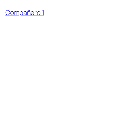
Compañero 1