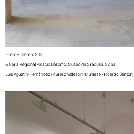
Enero – febrero 2015
Galería Regional Palacio Bellomo. Museo de Siracusa. Sicilia
Luis Agustín-Hernández / Aurelio Vallespin-Muniesa / Ricardo Santonj