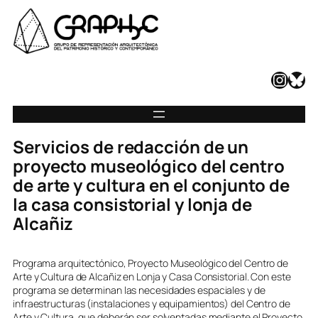
Instagram
Bluesky
Servicios de redacción de un
proyecto museológico del centro
de arte y cultura en el conjunto de
la casa consistorial y lonja de
Alcañiz
Programa arquitectónico, Proyecto Museológico del Centro de
Arte y Cultura de Alcañiz en Lonja y Casa Consistorial. Con este
programa se determinan las necesidades espaciales y de
infraestructuras (instalaciones y equipamientos) del Centro de
Arte y Cultura, que deberán ser solventadas mediante el Proyecto