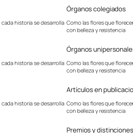
Órganos colegiados
cada historia se desarrolla
Como las flores que florece
con belleza y resistencia
Órganos unipersonale
cada historia se desarrolla
Como las flores que florece
con belleza y resistencia
Artículos en publicaci
cada historia se desarrolla
Como las flores que florece
con belleza y resistencia
Premios y distincione