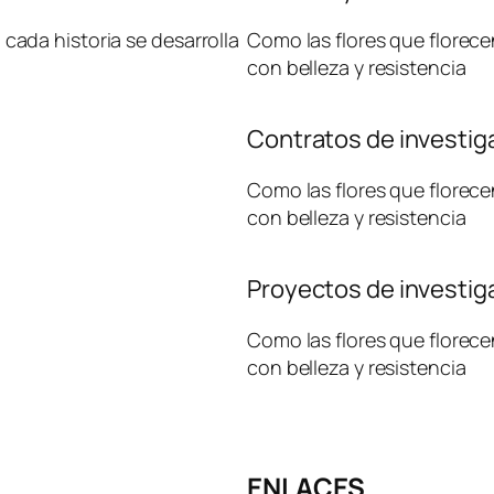
cada historia se desarrolla
Como las flores que florece
con belleza y resistencia
Contratos de investig
Como las flores que florece
con belleza y resistencia
Proyectos de investig
Como las flores que florece
con belleza y resistencia
ENLACES