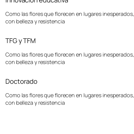
Como las flores que florecen en lugares inesperados, 
con belleza y resistencia
TFG y TFM
Como las flores que florecen en lugares inesperados, 
con belleza y resistencia
Doctorado
Como las flores que florecen en lugares inesperados, 
con belleza y resistencia