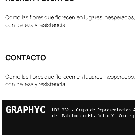
Como las flores que florecen en lugares inesperados, 
con belleza y resistencia
CONTACTO
Como las flores que florecen en lugares inesperados, 
con belleza y resistencia
GRAPHYC
H32_23R - Grupo de Representación 
del Patrimonio Histórico Y  Contem