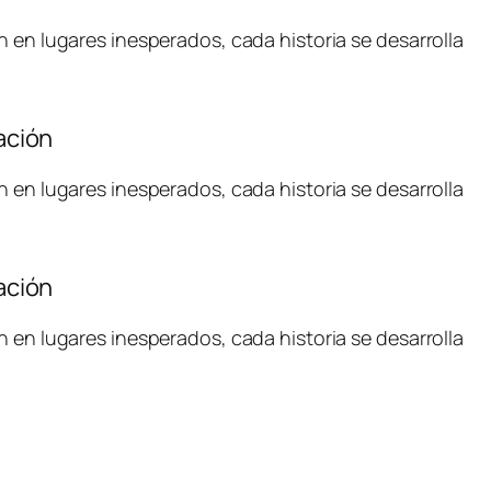
n en lugares inesperados, cada historia se desarrolla
ación
n en lugares inesperados, cada historia se desarrolla
ación
n en lugares inesperados, cada historia se desarrolla