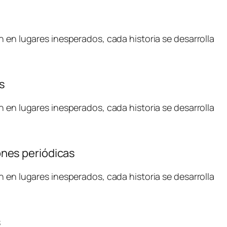
n en lugares inesperados, cada historia se desarrolla
s
n en lugares inesperados, cada historia se desarrolla
ones periódicas
n en lugares inesperados, cada historia se desarrolla
s