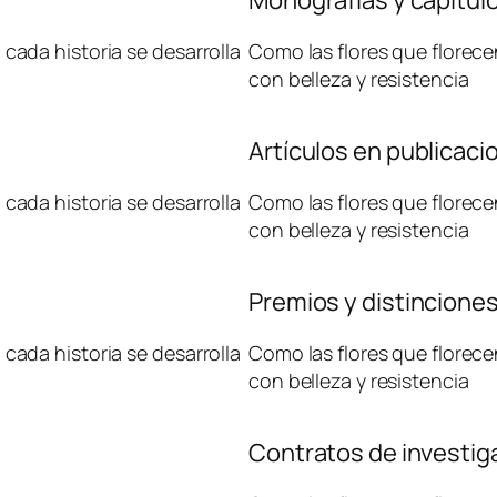
cada historia se desarrolla
Como las flores que florece
con belleza y resistencia
Artículos en publicaci
cada historia se desarrolla
Como las flores que florece
con belleza y resistencia
Premios y distincione
cada historia se desarrolla
Como las flores que florece
con belleza y resistencia
Contratos de investig