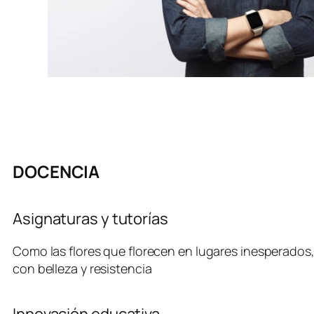
DOCENCIA
Asignaturas y tutorías
Como las flores que florecen en lugares inesperados, 
con belleza y resistencia
Innovación educativa