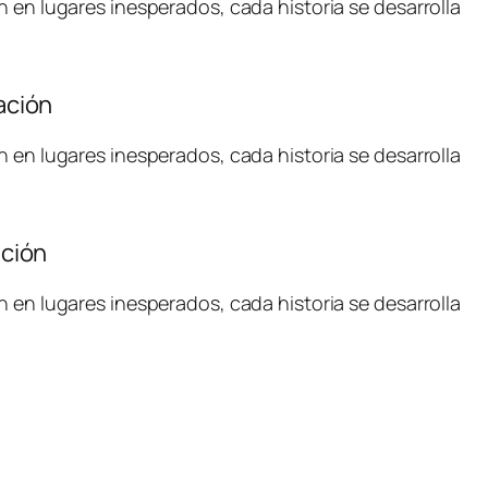
n en lugares inesperados, cada historia se desarrolla
ación
n en lugares inesperados, cada historia se desarrolla
ación
n en lugares inesperados, cada historia se desarrolla