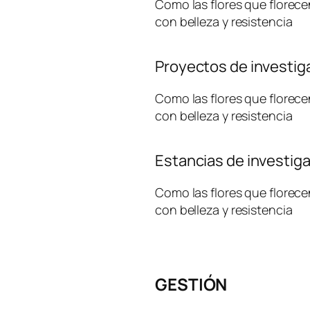
Como las flores que florece
con belleza y resistencia
Proyectos de investig
Como las flores que florece
con belleza y resistencia
Estancias de investig
Como las flores que florece
con belleza y resistencia
GESTIÓN