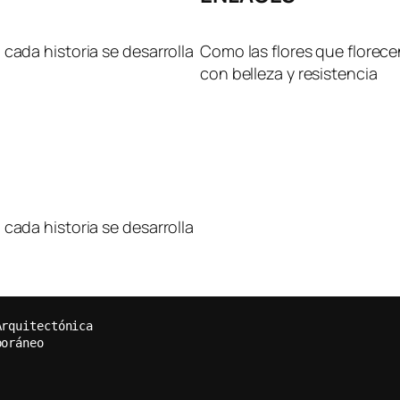
cada historia se desarrolla
Como las flores que florece
con belleza y resistencia
cada historia se desarrolla
Arquitectónica  
poráneo