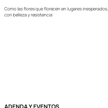
Como las flores que florecen en lugares inesperados, 
con belleza y resistencia
ADENDA Y EVENTOS