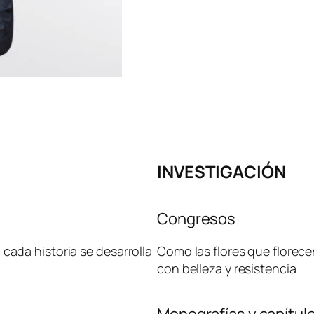
INVESTIGACIÓN
Congresos
cada historia se desarrolla
Como las flores que florece
con belleza y resistencia
Monografías y capítul