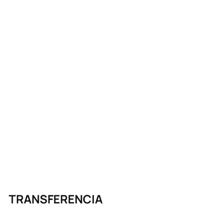
TRANSFERENCIA