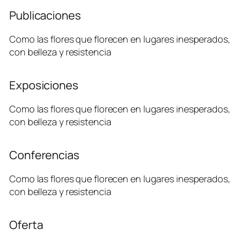
Publicaciones
Como las flores que florecen en lugares inesperados, 
con belleza y resistencia
Exposiciones
Como las flores que florecen en lugares inesperados, 
con belleza y resistencia
Conferencias
Como las flores que florecen en lugares inesperados, 
con belleza y resistencia
Oferta