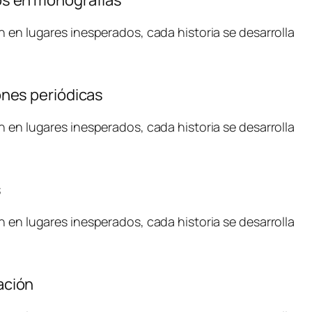
n en lugares inesperados, cada historia se desarrolla
ones periódicas
n en lugares inesperados, cada historia se desarrolla
s
n en lugares inesperados, cada historia se desarrolla
ación