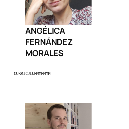
ANGÉLICA
FERNÁNDEZ
MORALES
CURRICULUMMMMMMM