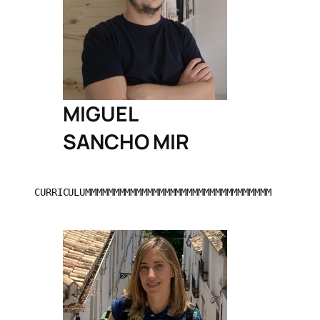
MIGUEL
SANCHO MIR
CURRICULUMMMMMMMMMMMMMMMMMMMMMMMMMMMMMMMMM