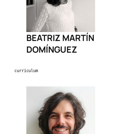
BEATRIZ MARTÍN
DOMÍNGUEZ
curriculum