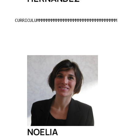
CURRICULUMMMMMMMMMMMMMMMMMMMMMMMMMMMMMMMMM
NOELIA