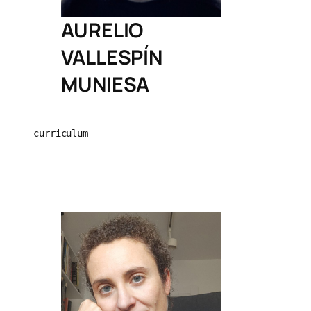
AURELIO
VALLESPÍN
MUNIESA
curriculum