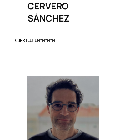
CERVERO
SÁNCHEZ
CURRICULUMMMMMMM