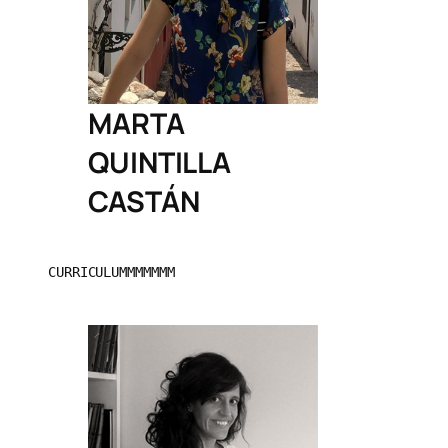
MARTA
QUINTILLA
CASTÁN
CURRICULUMMMMMMM