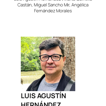
Castán, Miguel Sancho Mir, Angélica
Fernández Morales
LUIS AGUSTÍN
HERNÁNDEZ